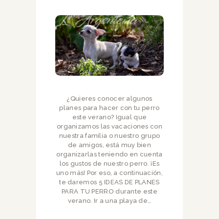
¿Quieres conocer algunos
planes para hacer con tu perro
este verano? Igual que
organizamos las vacaciones con
nuestra familia o nuestro grupo
de amigos, está muy bien
organizarlas teniendo en cuenta
los gustos de nuestro perro. ¡Es
uno más! Por eso, a continuación,
te daremos 5 IDEAS DE PLANES
PARA TU PERRO durante este
verano. Ir a una playa de…