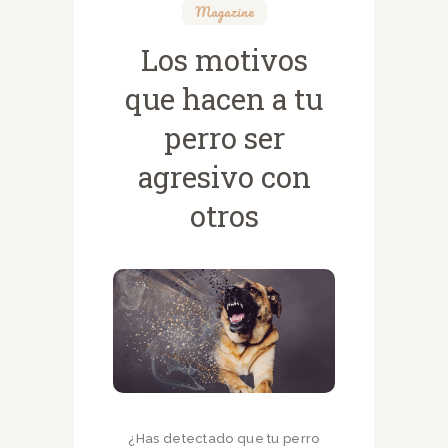
Magazine
Los motivos
que hacen a tu
perro ser
agresivo con
otros
¿Has detectado que tu perro