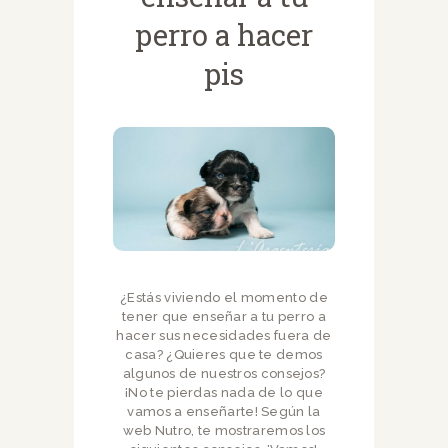
perro a hacer
pis
¿Estás viviendo el momento de
tener que enseñar a tu perro a
hacer sus necesidades fuera de
casa? ¿Quieres que te demos
algunos de nuestros consejos?
¡No te pierdas nada de lo que
vamos a enseñarte! Según la
web Nutro, te mostraremos los