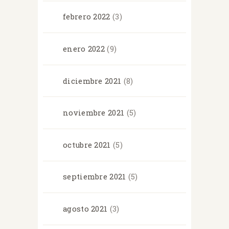
febrero
2022
(3)
enero
2022
(9)
diciembre
2021
(8)
noviembre
2021
(5)
octubre
2021
(5)
septiembre
2021
(5)
agosto
2021
(3)