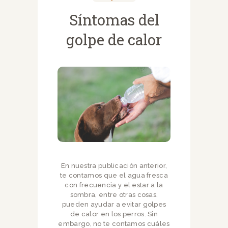
Síntomas del
golpe de calor
En nuestra publicación anterior,
te contamos que el agua fresca
con frecuencia y el estar a la
sombra, entre otras cosas,
pueden ayudar a evitar golpes
de calor en los perros. Sin
embargo, no te contamos cuáles