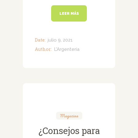
LEER MÁS
Date:
julio 9, 2021
Author:
L'Argenteria
Magazine
¿Consejos para