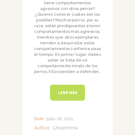
tiene comportamientos
agresivos con otros perros?
¿Quieres conocer cuáles son los
posibles? Muchos perros, por su
raza, están predispuestos a tener
comportamientos más agresivos,
mientras que otros ejemplares
tienden a desarrollar estos
comportamientos conforme pasa
el tiempo. En primer lugar, debes
saber se trata de un
comportamiento innato de los
perros. Ellos tienden a defender…
LEER MÁS
Date:
julio 18, 2021
Author:
L'Argenteria