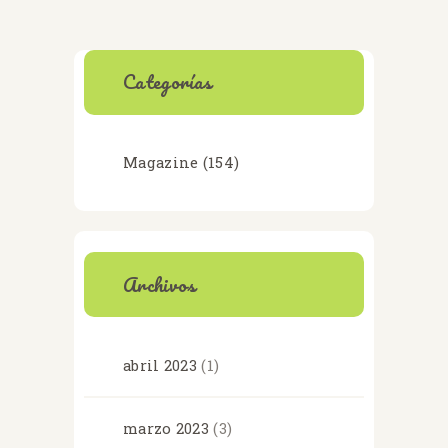
entradas
Categorías
Magazine
(154)
Archivos
abril
2023
(1)
marzo
2023
(3)