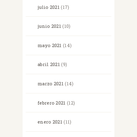
julio
2021
(17)
junio
2021
(10)
mayo
2021
(14)
abril
2021
(9)
marzo
2021
(14)
febrero
2021
(12)
enero
2021
(11)