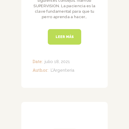
siguientes consejos. ¡Vamos!
SUPERVISION. La paciencia es la
clave fundamental para que tu
perro aprenda a hacer…
LEER MÁS
Date:
julio 18, 2021
Author:
L'Argenteria