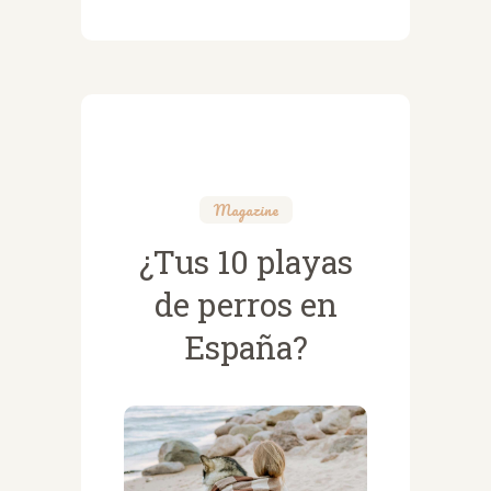
Magazine
¿Tus 10 playas
de perros en
España?