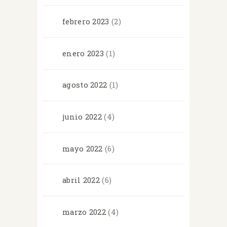
febrero
2023
(2)
enero
2023
(1)
agosto
2022
(1)
junio
2022
(4)
mayo
2022
(6)
abril
2022
(6)
marzo
2022
(4)