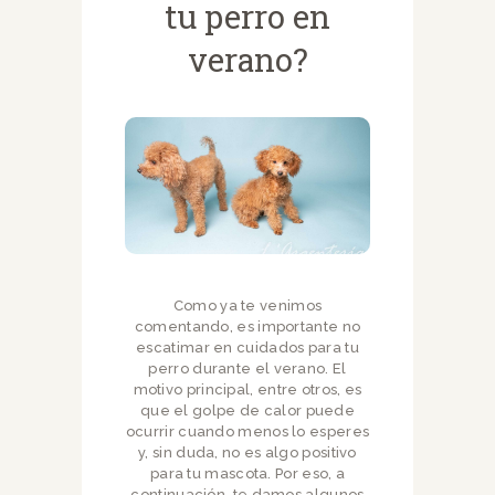
tu perro en
verano?
Como ya te venimos
comentando, es importante no
escatimar en cuidados para tu
perro durante el verano. El
motivo principal, entre otros, es
que el golpe de calor puede
ocurrir cuando menos lo esperes
y, sin duda, no es algo positivo
para tu mascota. Por eso, a
continuación, te damos algunos