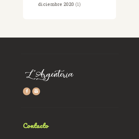
diciembre
2020
(1)
Contacto