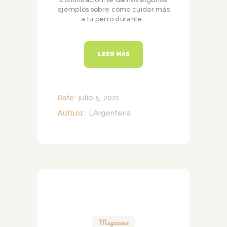
ejemplos sobre cómo cuidar más
a tu perro durante…
LEER MÁS
Date:
julio 5, 2021
Author:
L'Argenteria
Magazine