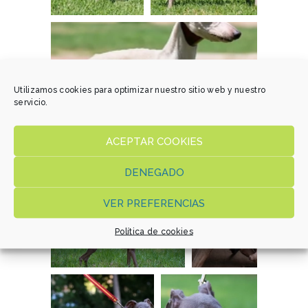
Utilizamos cookies para optimizar nuestro sitio web y nuestro
servicio.
ACEPTAR COOKIES
DENEGADO
VER PREFERENCIAS
Política de cookies