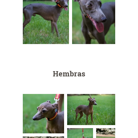
Hembras