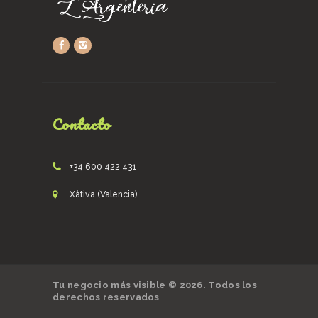
Contacto
+34 600 422 431
Xàtiva (Valencia)
Tu negocio más visible © 2026. Todos los
derechos reservados