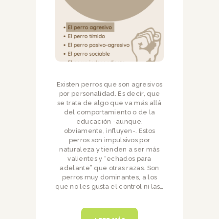
Existen perros que son agresivos
por personalidad. Es decir, que
se trata de algo que va más allá
del comportamiento o de la
educación -aunque,
obviamente, influyen-. Estos
perros son impulsivos por
naturaleza y tienden a ser más
valientes y “echados para
adelante” que otras razas. Son
perros muy dominantes, a los
que no les gusta el control ni las…