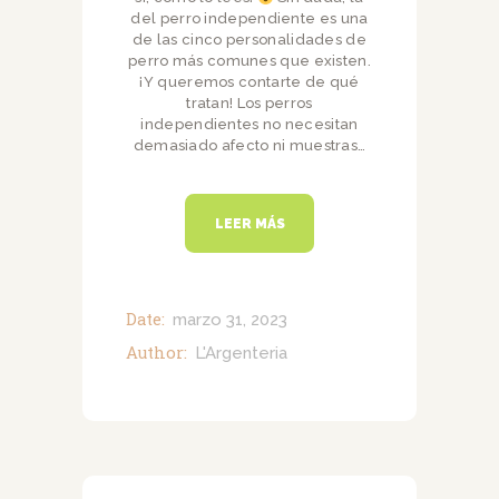
del perro independiente es una
de las cinco personalidades de
perro más comunes que existen.
¡Y queremos contarte de qué
tratan! Los perros
independientes no necesitan
demasiado afecto ni muestras…
LEER MÁS
Date:
marzo 31, 2023
Author:
L'Argenteria