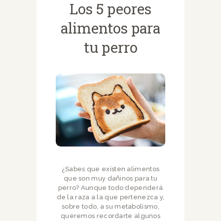
Los 5 peores
alimentos para
tu perro
¿Sabes que existen alimentos
que son muy dañinos para tu
perro? Aunque todo dependerá
de la raza a la que pertenezca y,
sobre todo, a su metabolismo,
queremos recordarte algunos