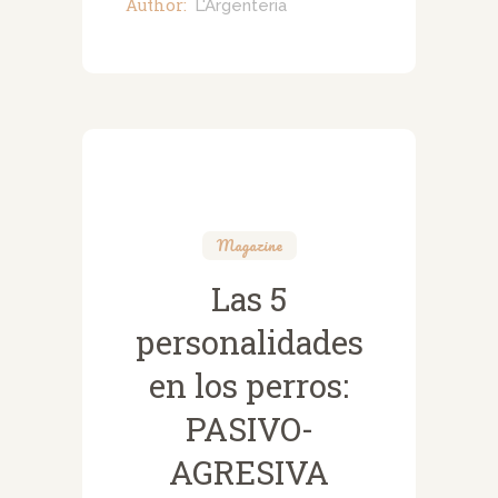
Author:
L'Argenteria
Magazine
Las 5
personalidades
en los perros:
PASIVO-
AGRESIVA