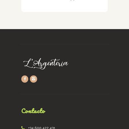
Contacto
+34 600 422 431