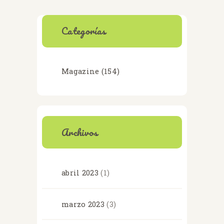
Categorías
Magazine
(154)
Archivos
abril
2023
(1)
marzo
2023
(3)