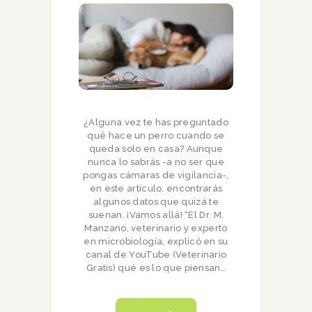
¿Alguna vez te has preguntado
qué hace un perro cuando se
queda solo en casa? Aunque
nunca lo sabrás -a no ser que
pongas cámaras de vigilancia-,
en este artículo, encontrarás
algunos datos que quizá te
suenan. ¡Vamos allá! “El Dr. M.
Manzano, veterinario y experto
en microbiología, explicó en su
canal de YouTube (Veterinario
Gratis) qué es lo que piensan…