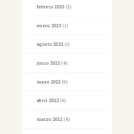
febrero
2023
(2)
enero
2023
(1)
agosto
2022
(1)
junio
2022
(4)
mayo
2022
(6)
abril
2022
(6)
marzo
2022
(4)