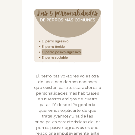
El perro pasivo-agresivo es otra
de las cinco denominaciones
que existen para los caracteres o
personalidades más habituales
en nuestros amigos de cuatro
patas. ¡Y desde L’Argentería
queremos explicarte de qué
trata! ¿Vamos? Una de las
principales características de los
perros pasivo-agresivos es que
reacciona impulsivamente ante