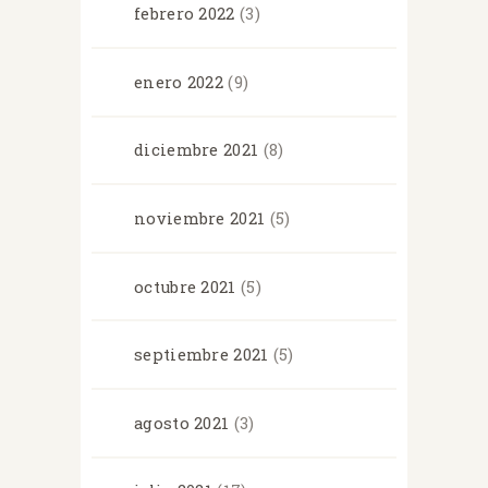
febrero
2022
(3)
enero
2022
(9)
diciembre
2021
(8)
noviembre
2021
(5)
octubre
2021
(5)
septiembre
2021
(5)
agosto
2021
(3)