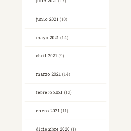
julio
2021
(17)
junio
2021
(10)
mayo
2021
(14)
abril
2021
(9)
marzo
2021
(14)
febrero
2021
(12)
enero
2021
(11)
diciembre
2020
(1)