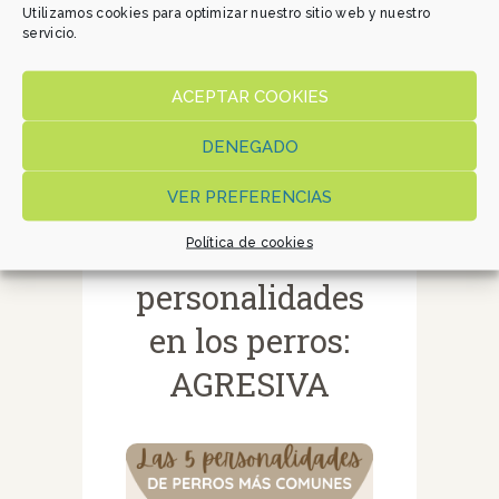
Utilizamos cookies para optimizar nuestro sitio web y nuestro
servicio.
ACEPTAR COOKIES
DENEGADO
VER PREFERENCIAS
Magazine
Las 5
Política de cookies
personalidades
en los perros:
AGRESIVA