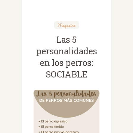
Magazine
Las 5
personalidades
en los perros:
SOCIABLE