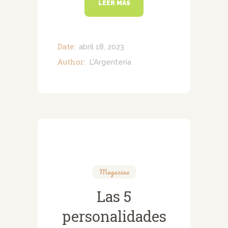
LEER MÁS
Date:
abril 18, 2023
Author:
L'Argenteria
Magazine
Las 5
personalidades