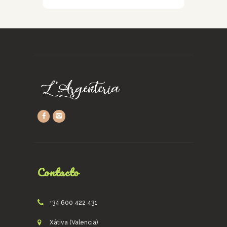
Contacto
+34 600 422 431
Xàtiva (Valencia)