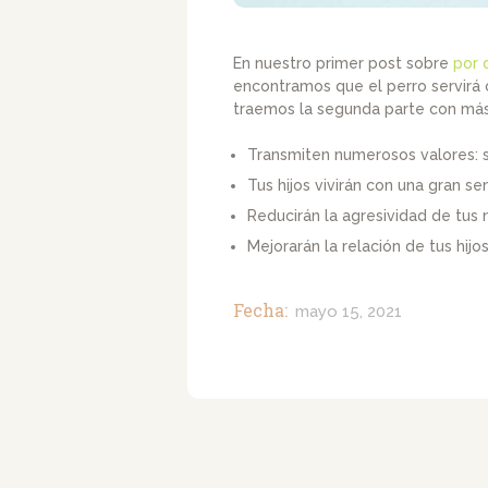
En nuestro primer post sobre
por 
encontramos que el perro servirá 
traemos la segunda parte con más 
Transmiten numerosos valores: so
Tus hijos vivirán con una gran s
Reducirán la agresividad de tus 
Mejorarán la relación de tus hij
Fecha:
mayo 15, 2021