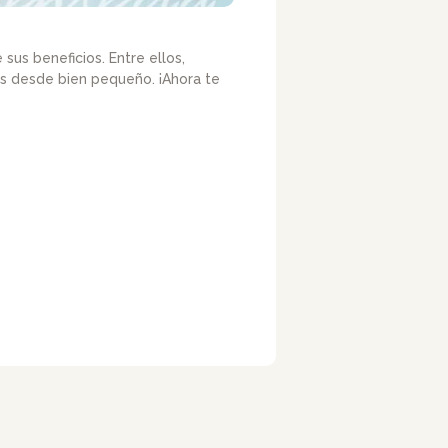
sus beneficios. Entre ellos,
es desde bien pequeño. ¡Ahora te