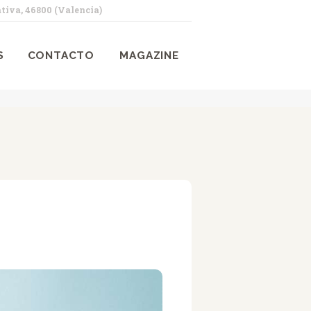
tiva, 46800 (Valencia)
S
CONTACTO
MAGAZINE