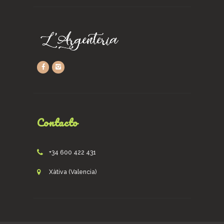
Contacto
+34 600 422 431
Xàtiva (Valencia)